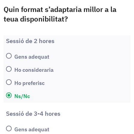
Quin format s’adaptaria millor a la
teua disponibilitat?
Sessió de 2 hores
Gens adequat
Ho consideraria
Ho preferisc
Ns/Nc
Sessió de 3-4 hores
Gens adequat