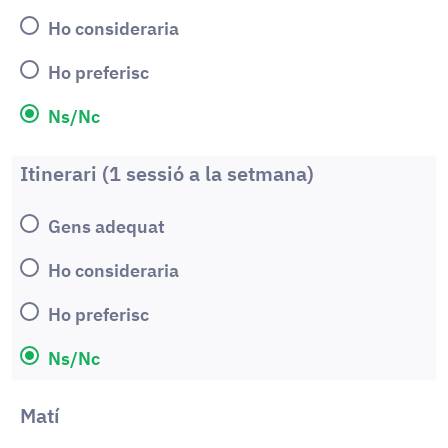
Ho consideraria
Ho preferisc
Ns/Nc
Itinerari (1 sessió a la setmana)
Gens adequat
Ho consideraria
Ho preferisc
Ns/Nc
Matí