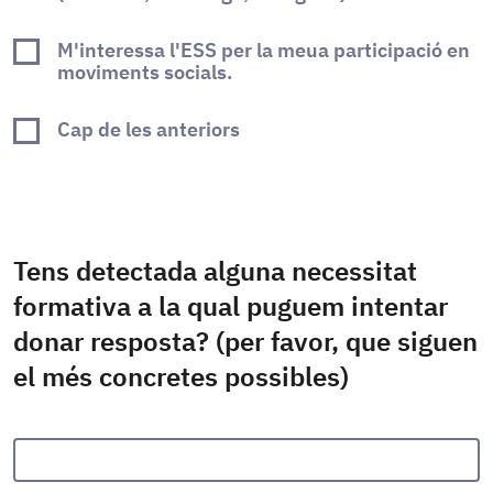
M'interessa l'ESS per la meua participació en
moviments socials.
Cap de les anteriors
Tens detectada alguna necessitat
formativa a la qual puguem intentar
donar resposta? (per favor, que siguen
el més concretes possibles)