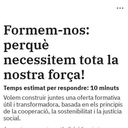
Formem-nos:
perquè
necessitem tota la
nostra força!
Temps estimat per respondre: 10 minuts
Volem construir juntes una oferta formativa
útil i transformadora, basada en els principis
de la cooperació, la sostenibilitat i la justícia
social.