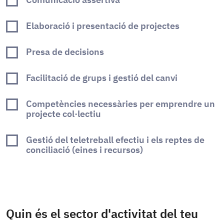
Elaboració i presentació de projectes
Presa de decisions
Facilitació de grups i gestió del canvi
Competències necessàries per emprendre un
projecte col·lectiu
Gestió del teletreball efectiu i els reptes de
conciliació (eines i recursos)
Quin és el sector d'activitat del teu