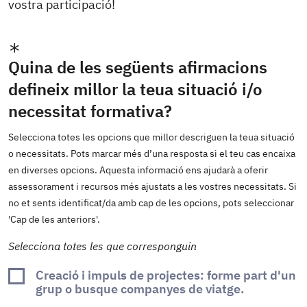
vostra participació!
Quina de les següents afirmacions
defineix millor la teua situació i/o
necessitat formativa?
Selecciona totes les opcions que millor descriguen la teua situació
o necessitats. Pots marcar més d’una resposta si el teu cas encaixa
en diverses opcions. Aquesta informació ens ajudarà a oferir
assessorament i recursos més ajustats a les vostres necessitats. Si
no et sents identificat/da amb cap de les opcions, pots seleccionar
'Cap de les anteriors'.
Selecciona totes les que corresponguin
Creació i impuls de projectes: forme part d'un
grup o busque companyes de viatge.