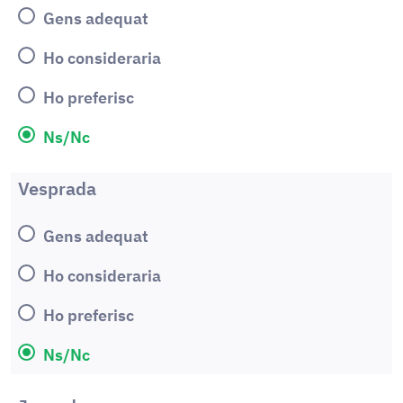
Gens adequat
Ho consideraria
Ho preferisc
Ns/Nc
Vesprada
Gens adequat
Ho consideraria
Ho preferisc
Ns/Nc