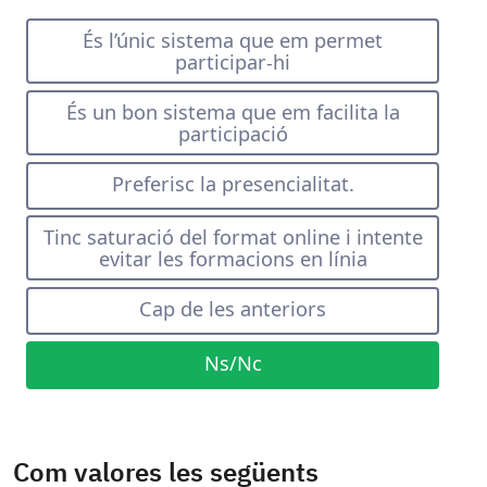
És l’únic sistema que em permet
participar-hi
És un bon sistema que em facilita la
participació
Preferisc la presencialitat.
Tinc saturació del format online i intente
evitar les formacions en línia
Cap de les anteriors
Ns/Nc
Com valores les següents