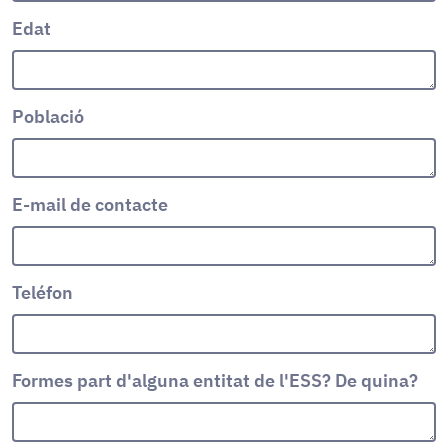
Edat
Població
E-mail de contacte
Teléfon
Formes part d'alguna entitat de l'ESS? De quina?