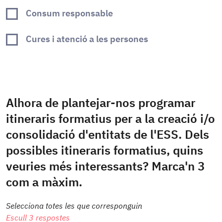
Consum responsable
Cures i atenció a les persones
Alhora de plantejar-nos programar
itineraris formatius per a la creació i/o
consolidació d'entitats de l'ESS. Dels
possibles itineraris formatius, quins
veuries més interessants? Marca'n 3
com a màxim.
Selecciona totes les que corresponguin
Escull 3 respostes