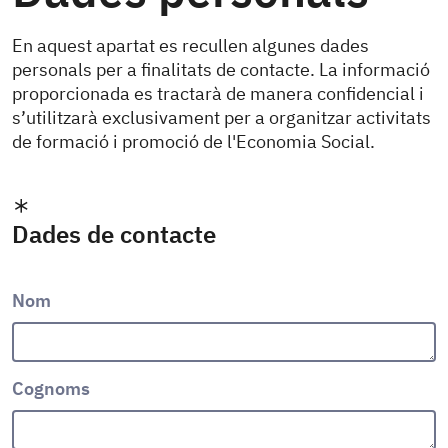
En aquest apartat es recullen algunes dades
personals per a finalitats de contacte. La informació
proporcionada es tractarà de manera confidencial i
s’utilitzarà exclusivament per a organitzar activitats
de formació i promoció de l'Economia Social.
Dades de contacte
Nom
Cognoms