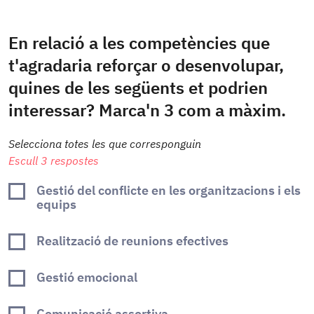
En relació a les competències que
t'agradaria reforçar o desenvolupar,
quines de les següents et podrien
interessar? Marca'n 3 com a màxim.
Selecciona totes les que corresponguin
Escull 3 respostes
Gestió del conflicte en les organitzacions i els
equips
Realització de reunions efectives
Gestió emocional
Comunicació assertiva