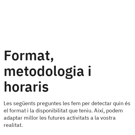
Format,
metodologia i
horaris
Les següents preguntes les fem per detectar quin és
el format i la disponibilitat que teniu. Així, podem
adaptar millor les futures activitats a la vostra
realitat.