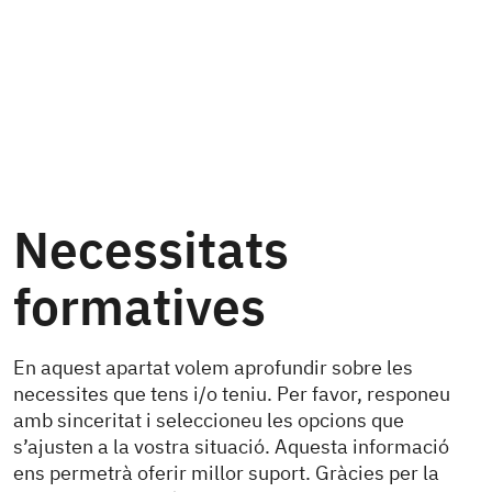
Necessitats
formatives
En aquest apartat volem aprofundir sobre les
necessites que tens i/o teniu. Per favor, responeu
amb sinceritat i seleccioneu les opcions que
s’ajusten a la vostra situació. Aquesta informació
ens permetrà oferir millor suport. Gràcies per la