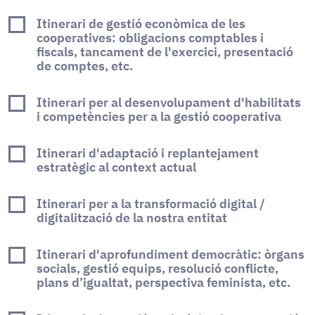
Itinerari de gestió econòmica de les
cooperatives: obligacions comptables i
fiscals, tancament de l'exercici, presentació
de comptes, etc.
Itinerari per al desenvolupament d'habilitats
i competències per a la gestió cooperativa
Itinerari d'adaptació i replantejament
estratègic al context actual
Itinerari per a la transformació digital /
digitalització de la nostra entitat
Itinerari d'aprofundiment democràtic: òrgans
socials, gestió equips, resolució conflicte,
plans d’igualtat, perspectiva feminista, etc.