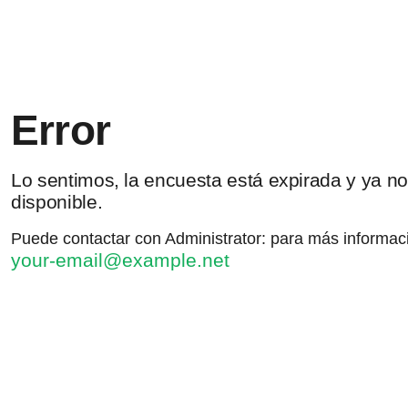
Error
Lo sentimos, la encuesta está expirada y ya no
disponible.
Puede contactar con Administrator: para más informac
your-email@example.net